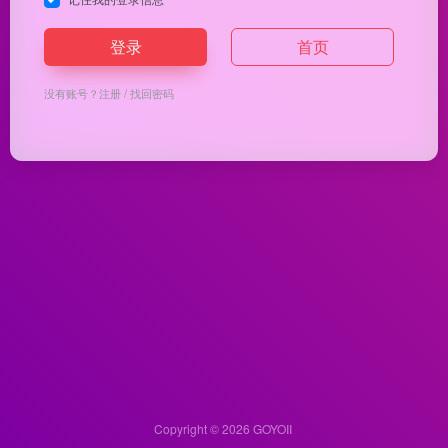
登录
首页
没有账号？
注册
/
找回密码
Copyright © 2026
GOYOII