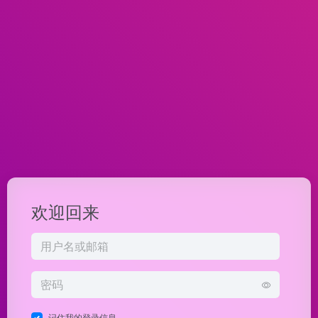
欢迎回来
记住我的登录信息