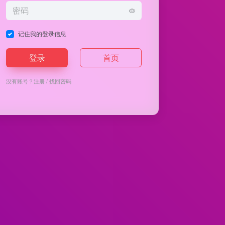
记住我的登录信息
登录
首页
没有账号？
注册
/
找回密码