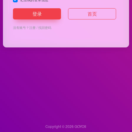
登录
首页
没有账号？
注册
/
找回密码
Copyright © 2026
GOYOII