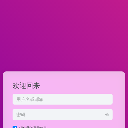
欢迎回来
记住我的登录信息