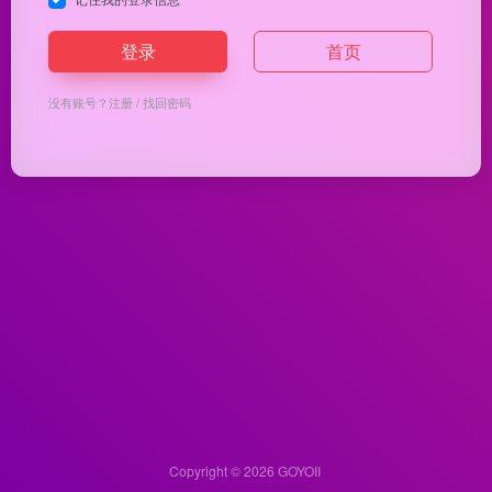
登录
首页
没有账号？
注册
/
找回密码
Copyright © 2026
GOYOII