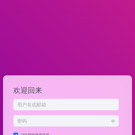
欢迎回来
记住我的登录信息