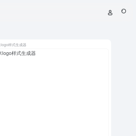
logo样式生成器