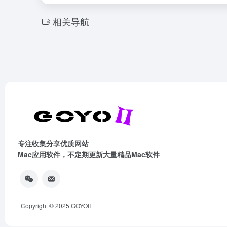
相关导航
专注收集分享优质网站
Mac应用软件，不定期更新大量精品Mac软件
Copyright © 2025
GOYOII