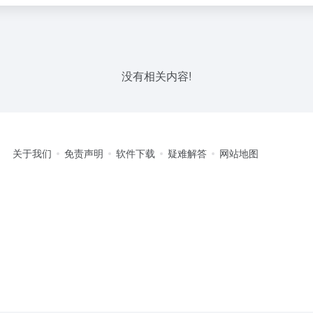
没有相关内容!
关于我们
免责声明
软件下载
疑难解答
网站地图