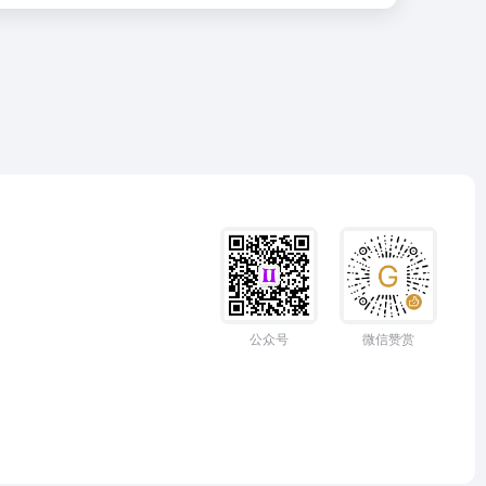
公众号
微信赞赏