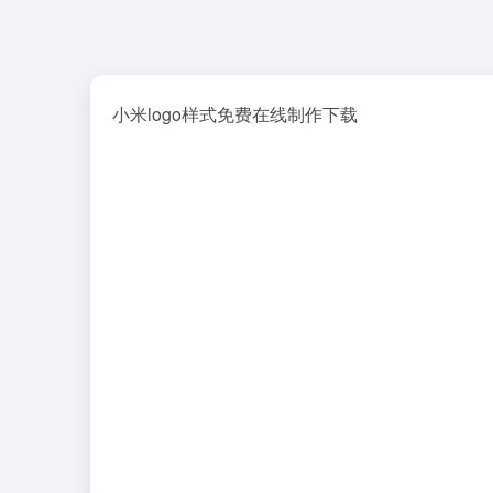
小米logo样式免费在线制作下载