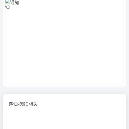
遇知-阅读相关