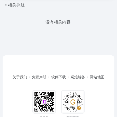
相关导航
没有相关内容!
关于我们
免责声明
软件下载
疑难解答
网站地图
公众号
微信赞赏