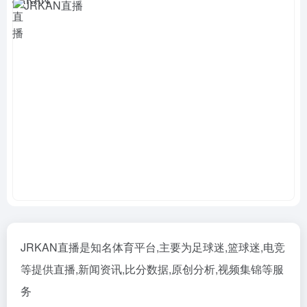
JRKAN直播是知名体育平台,主要为足球迷,篮球迷,电竞
等提供直播,新闻资讯,比分数据,原创分析,视频集锦等服
务