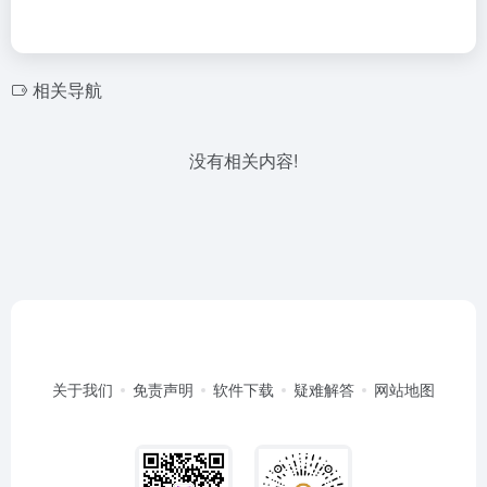
相关导航
没有相关内容!
关于我们
免责声明
软件下载
疑难解答
网站地图