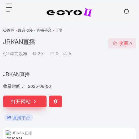
首页
•
影音动漫
•
直播平台
•
正文
JRKAN直播
收藏
0
1年前发布
201
0
0
JRKAN直播
收录时间：
2025-06-06
打开网站
直播平台
JRKAN直播