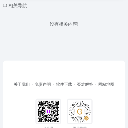
相关导航
没有相关内容!
关于我们
免责声明
软件下载
疑难解答
网站地图
公众号
微信赞赏