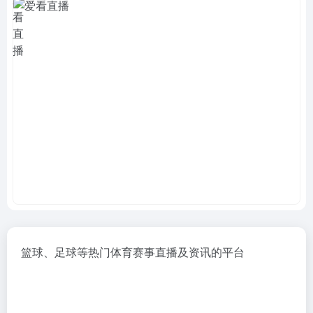
篮球、足球等热门体育赛事直播及资讯的平台