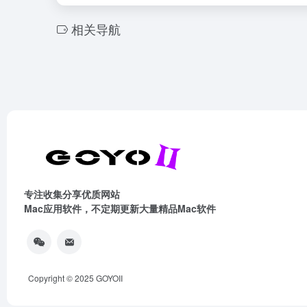
相关导航
专注收集分享优质网站
Mac应用软件，不定期更新大量精品Mac软件
Copyright © 2025
GOYOII