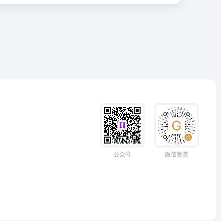
公众号
微信赞赏