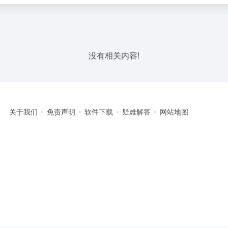
没有相关内容!
关于我们
免责声明
软件下载
疑难解答
网站地图