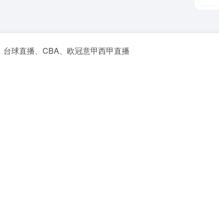
、台球直播、CBA、欧冠意甲西甲直播