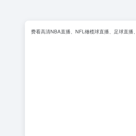
费看高清NBA直播、NFL橄榄球直播、足球直播