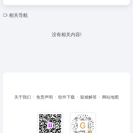
相关导航
没有相关内容!
关于我们
免责声明
软件下载
疑难解答
网站地图