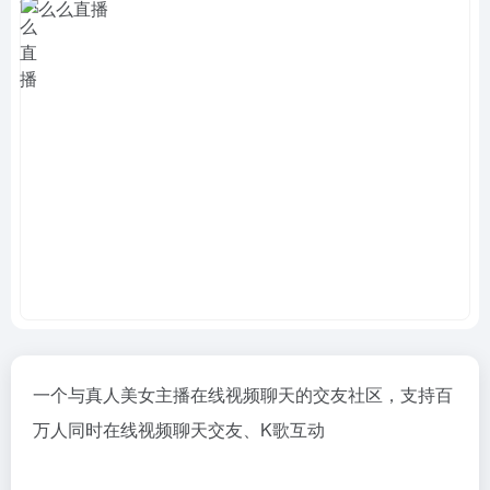
一个与真人美女主播在线视频聊天的交友社区，支持百
万人同时在线视频聊天交友、K歌互动