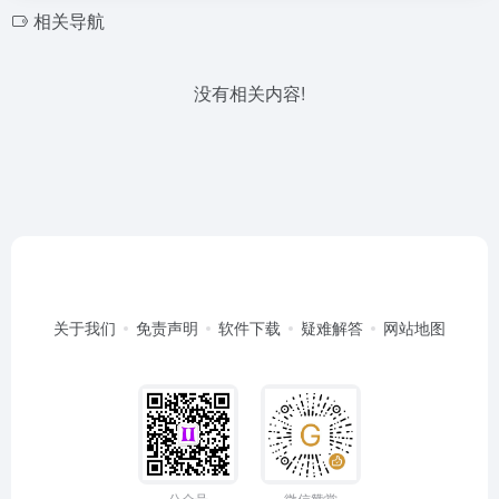
相关导航
没有相关内容!
关于我们
免责声明
软件下载
疑难解答
网站地图
公众号
微信赞赏