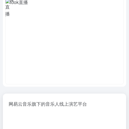
网易云音乐旗下的音乐人线上演艺平台