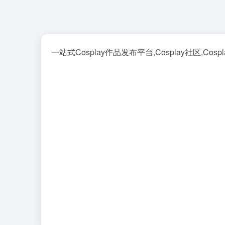
一站式Cosplay作品发布平台,Cosplay社区,Cosp