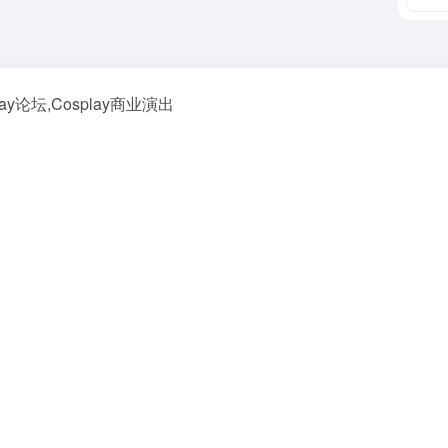
lay论坛,Cosplay商业演出