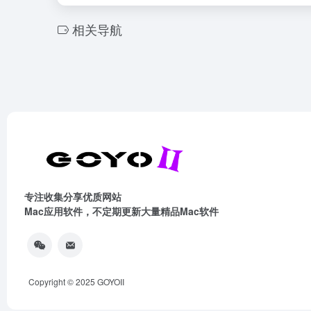
相关导航
专注收集分享优质网站
Mac应用软件，不定期更新大量精品Mac软件
Copyright © 2025
GOYOII