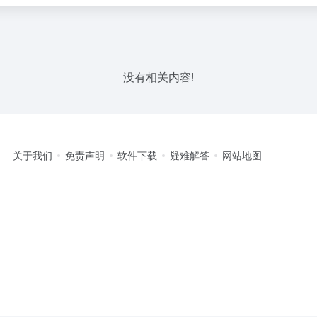
没有相关内容!
关于我们
免责声明
软件下载
疑难解答
网站地图