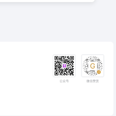
公众号
微信赞赏