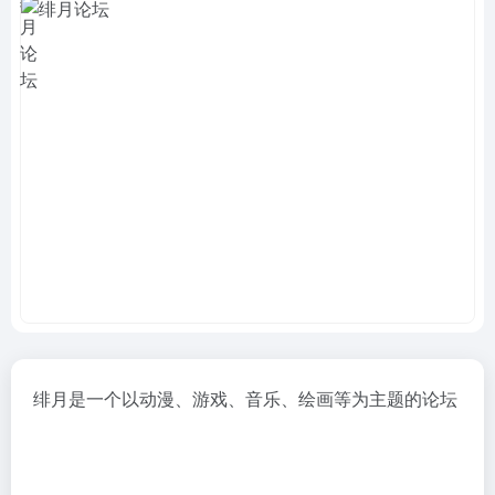
绯月是一个以动漫、游戏、音乐、绘画等为主题的论坛