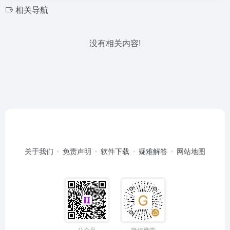
相关导航
没有相关内容!
关于我们
免责声明
软件下载
疑难解答
网站地图
公众号
微信赞赏