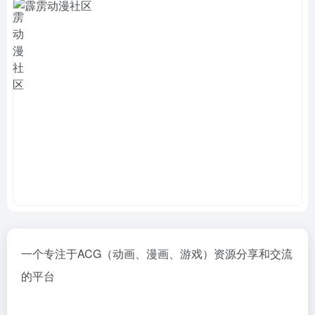
一个专注于ACG（动画、漫画、游戏）资源分享和交流
的平台