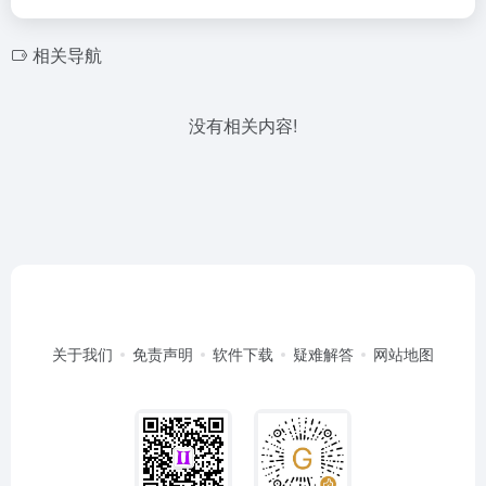
相关导航
没有相关内容!
关于我们
免责声明
软件下载
疑难解答
网站地图