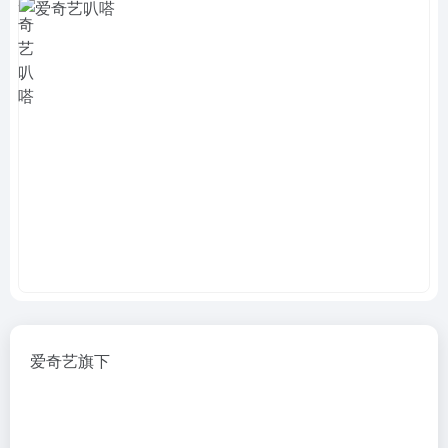
爱奇艺旗下