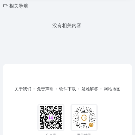
相关导航
没有相关内容!
关于我们
免责声明
软件下载
疑难解答
网站地图
公众号
微信赞赏