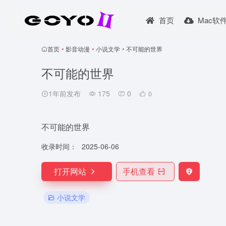
首页
Mac软
首页
•
影音动漫
•
小说文学
•
不可能的世界
不可能的世界
1年前发布
175
0
0
不可能的世界
收录时间：
2025-06-06
打开网站
手机查看
小说文学