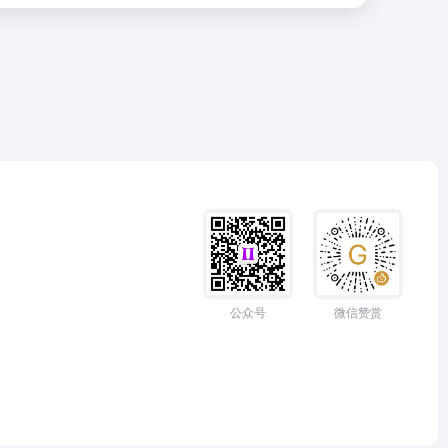
公众号
微信赞赏