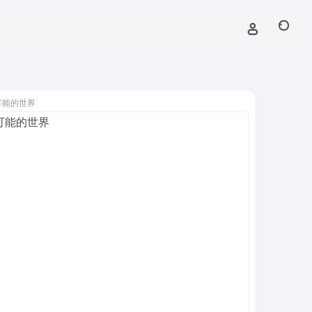
可能的世界