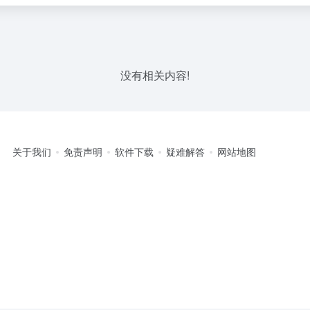
没有相关内容!
关于我们
免责声明
软件下载
疑难解答
网站地图