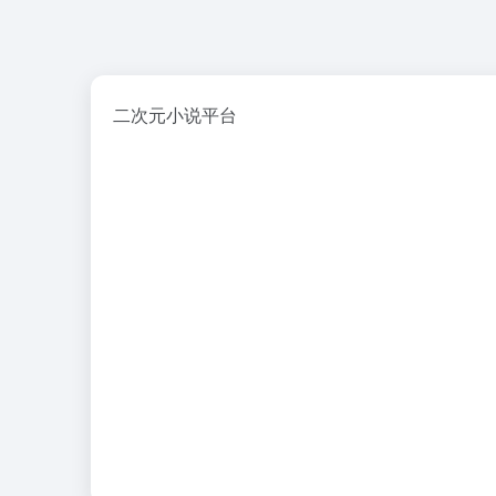
二次元小说平台