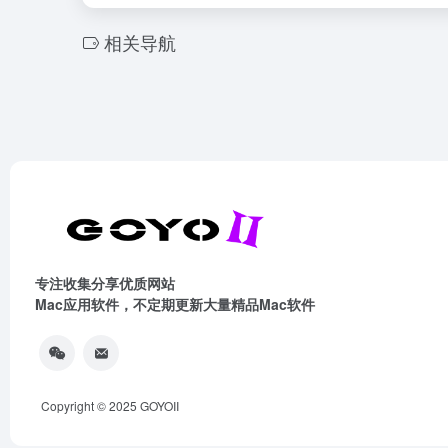
相关导航
专注收集分享优质网站
Mac应用软件，不定期更新大量精品Mac软件
Copyright © 2025
GOYOII