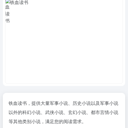
铁血读书，提供大量军事小说、历史小说以及军事小说
以外的科幻小说、武侠小说、玄幻小说、都市言情小说
等其他类别小说，满足您的阅读需求。