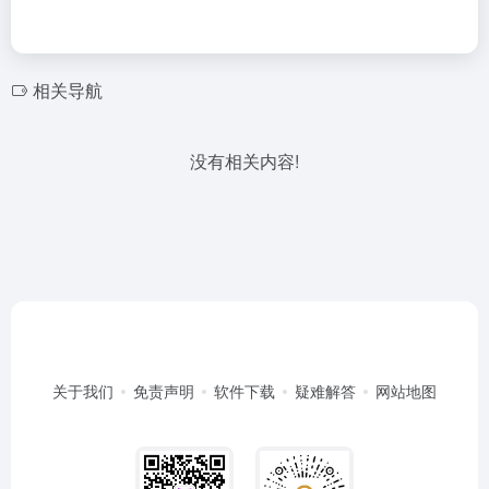
相关导航
没有相关内容!
关于我们
免责声明
软件下载
疑难解答
网站地图