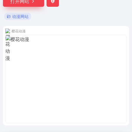
打开网站
动漫网站
樱花动漫