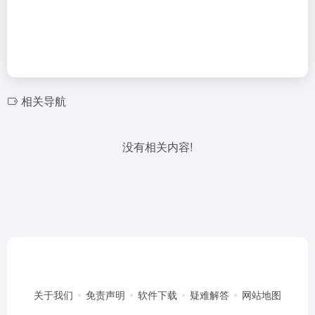
相关导航
没有相关内容!
关于我们
免责声明
软件下载
疑难解答
网站地图