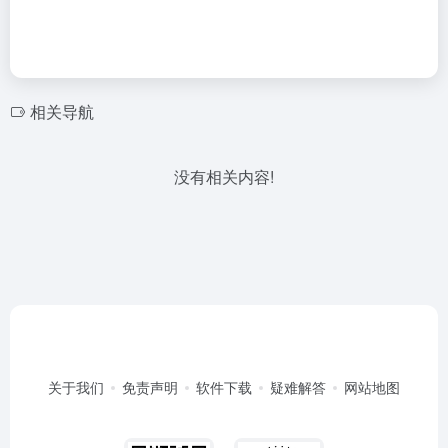
相关导航
没有相关内容!
关于我们
免责声明
软件下载
疑难解答
网站地图