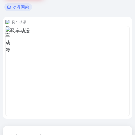
动漫网站
风车动漫