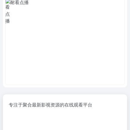
专注于聚合最新影视资源的在线观看平台