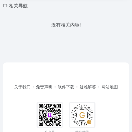
相关导航
没有相关内容!
关于我们
免责声明
软件下载
疑难解答
网站地图
公众号
微信赞赏