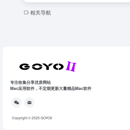
相关导航
专注收集分享优质网站
Mac应用软件，不定期更新大量精品Mac软件
Copyright © 2025
GOYOII