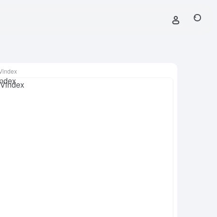
Vindex