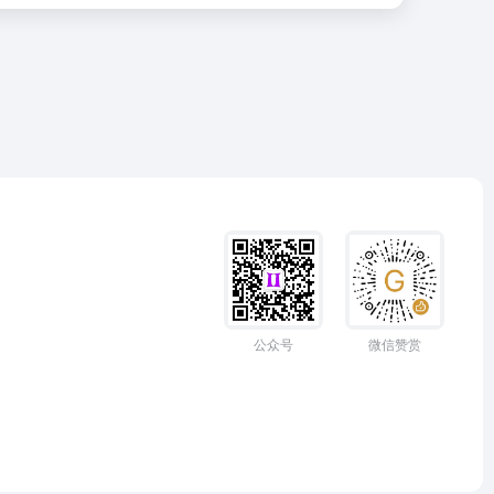
公众号
微信赞赏