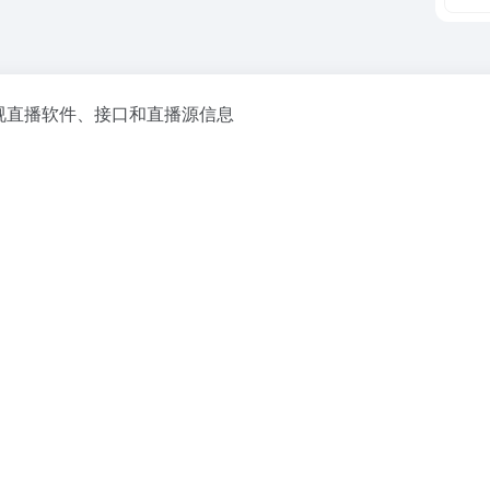
视直播软件、接口和直播源信息