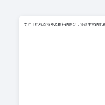
专注于电视直播资源推荐的网站，提供丰富的电