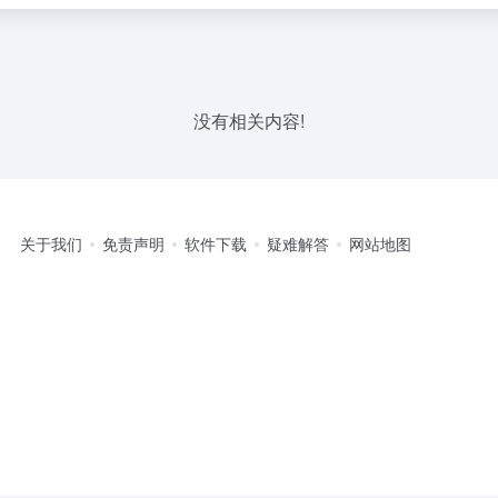
没有相关内容!
关于我们
免责声明
软件下载
疑难解答
网站地图