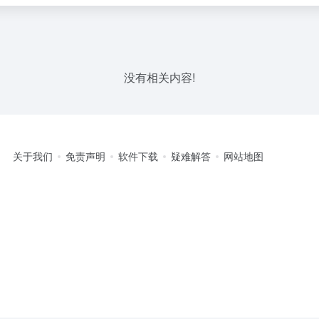
没有相关内容!
关于我们
免责声明
软件下载
疑难解答
网站地图