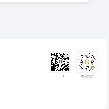
公众号
微信赞赏