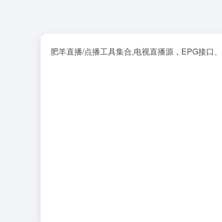
肥羊直播/点播工具集合,电视直播源，EPG接口