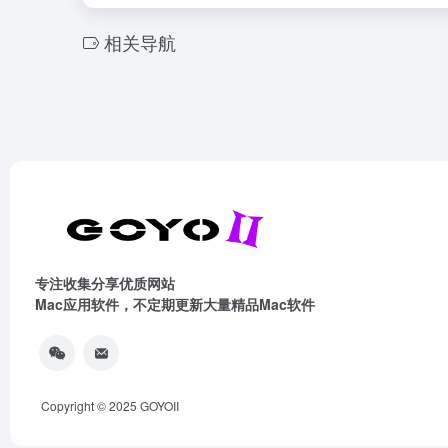
相关导航
专注收集分享优质网站
Mac应用软件，不定期更新大量精品Mac软件
Copyright © 2025
GOYOII