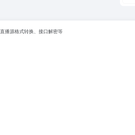
、直播源格式转换、接口解密等