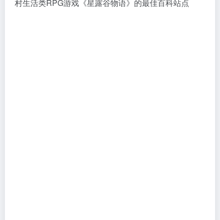
村生活类RPG游戏《星露谷物语》的最佳百科站点