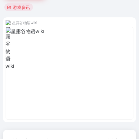
游戏资讯
星露谷物语wiki