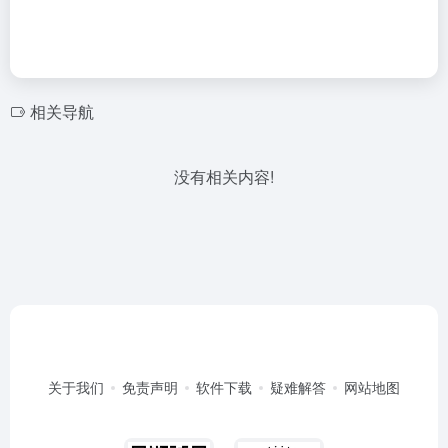
相关导航
没有相关内容!
关于我们
免责声明
软件下载
疑难解答
网站地图