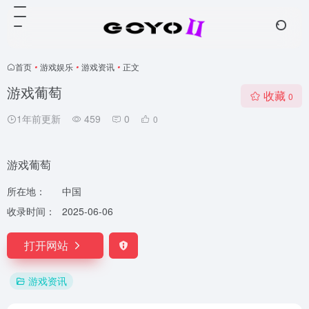
首页
•
游戏娱乐
•
游戏资讯
•
正文
游戏葡萄
收藏
0
1年前更新
459
0
0
游戏葡萄
所在地：
中国
收录时间：
2025-06-06
打开网站
游戏资讯