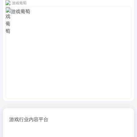
游戏葡萄
游戏行业内容平台