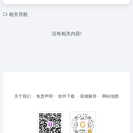
相关导航
没有相关内容!
关于我们
免责声明
软件下载
疑难解答
网站地图