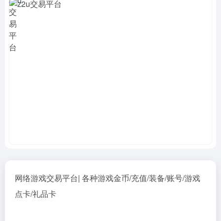
网络游戏交易平台| 各种游戏金币/充值/装备/账号/游戏
点卡/礼品卡