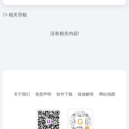
相关导航
没有相关内容!
关于我们
免责声明
软件下载
疑难解答
网站地图