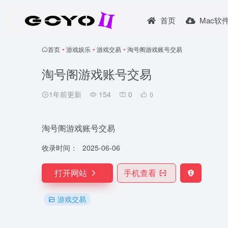
首页
Mac软
首页
•
游戏娱乐
•
游戏交易
•
淘号阁游戏账号交易
淘号阁游戏账号交易
1年前更新
154
0
0
淘号阁游戏账号交易
收录时间：
2025-06-06
打开网站
手机查看
游戏交易