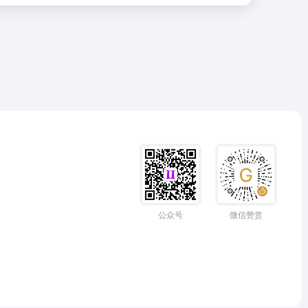
公众号
微信赞赏