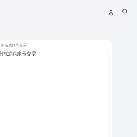
号阁游戏账号交易