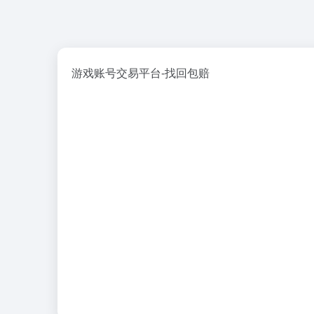
游戏账号交易平台-找回包赔