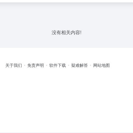
没有相关内容!
关于我们
免责声明
软件下载
疑难解答
网站地图