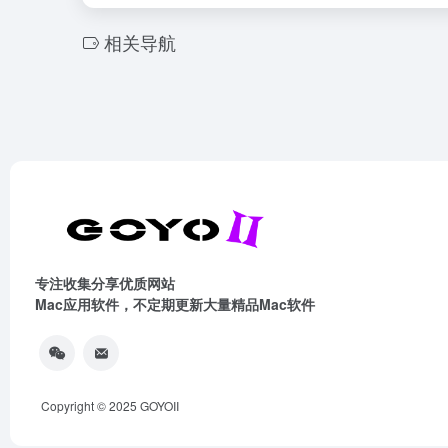
相关导航
专注收集分享优质网站
Mac应用软件，不定期更新大量精品Mac软件
Copyright © 2025
GOYOII