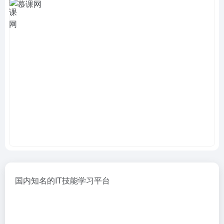
国内知名的IT技能学习平台