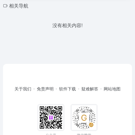
相关导航
没有相关内容!
关于我们
免责声明
软件下载
疑难解答
网站地图
公众号
微信赞赏