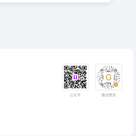
公众号
微信赞赏