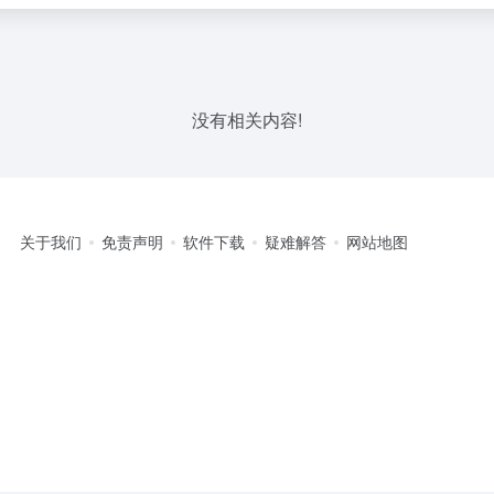
没有相关内容!
关于我们
免责声明
软件下载
疑难解答
网站地图