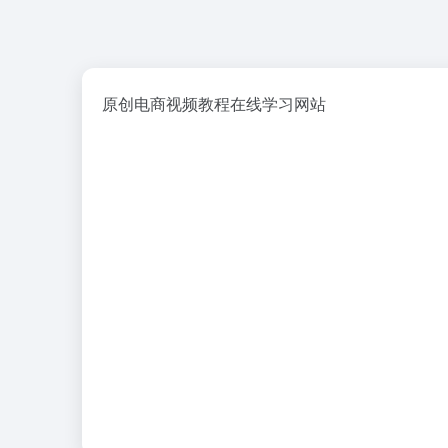
原创电商视频教程在线学习网站