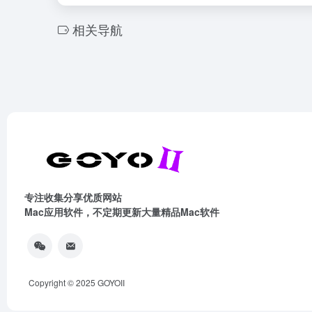
相关导航
专注收集分享优质网站
Mac应用软件，不定期更新大量精品Mac软件
Copyright © 2025
GOYOII