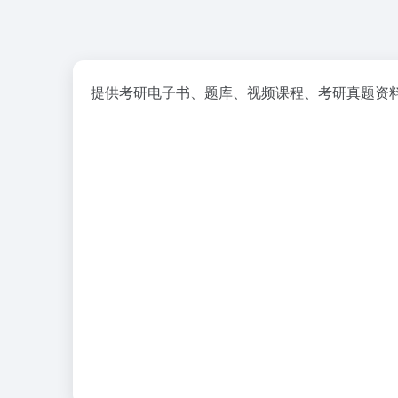
提供考研电子书、题库、视频课程、考研真题资