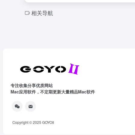
相关导航
专注收集分享优质网站
Mac应用软件，不定期更新大量精品Mac软件
Copyright © 2025
GOYOII