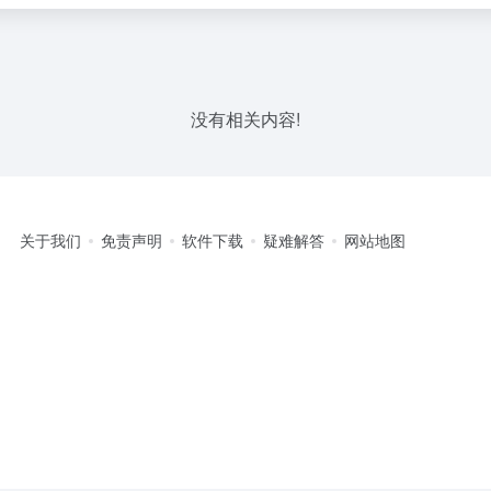
没有相关内容!
关于我们
免责声明
软件下载
疑难解答
网站地图