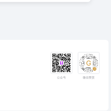
公众号
微信赞赏