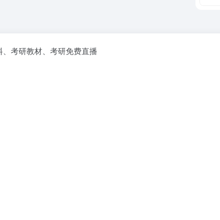
料、考研教材、考研免费直播