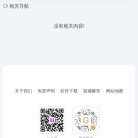
相关导航
没有相关内容!
关于我们
免责声明
软件下载
疑难解答
网站地图
公众号
微信赞赏