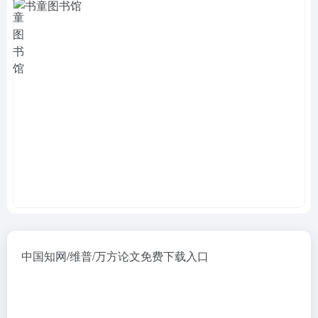
中国知网/维普/万方论文免费下载入口