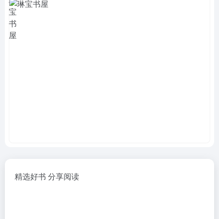
精选好书 分享阅读