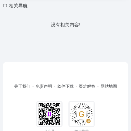
相关导航
没有相关内容!
关于我们
免责声明
软件下载
疑难解答
网站地图
公众号
微信赞赏