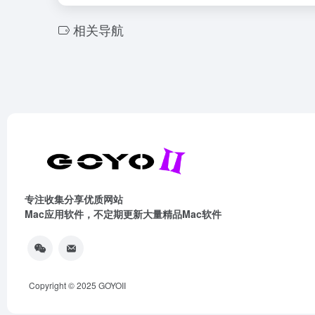
相关导航
专注收集分享优质网站
Mac应用软件，不定期更新大量精品Mac软件
Copyright © 2025
GOYOII