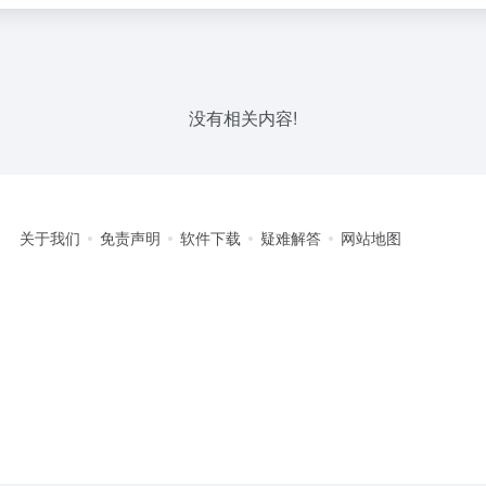
没有相关内容!
关于我们
免责声明
软件下载
疑难解答
网站地图