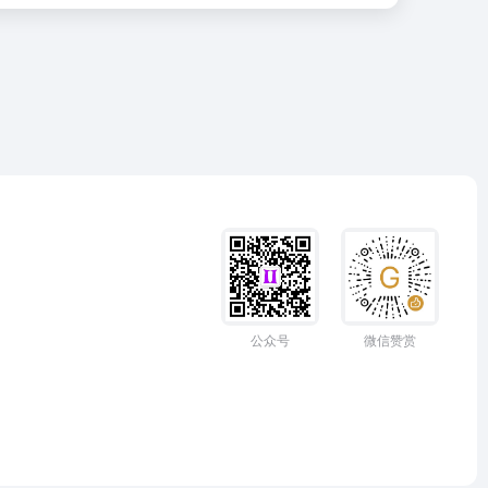
公众号
微信赞赏