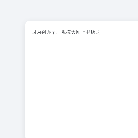
国内创办早、规模大网上书店之一