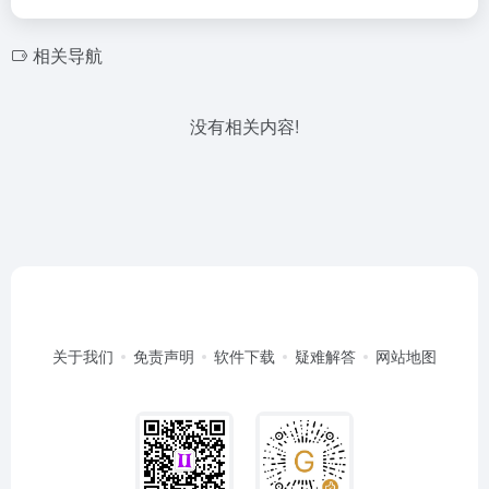
相关导航
没有相关内容!
关于我们
免责声明
软件下载
疑难解答
网站地图