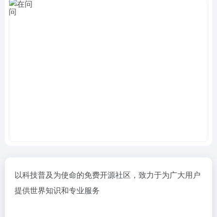
以科技普及为使命的免费开源社区，致力于为广大用户
提供世界知识和专业服务