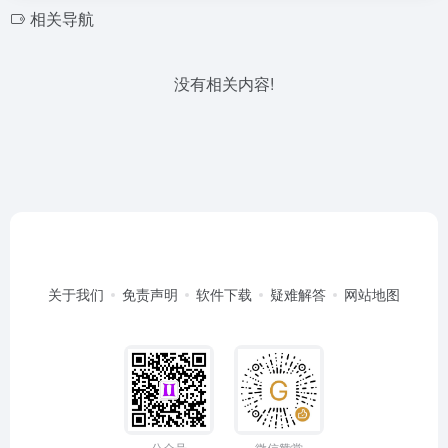
相关导航
没有相关内容!
关于我们
免责声明
软件下载
疑难解答
网站地图
公众号
微信赞赏