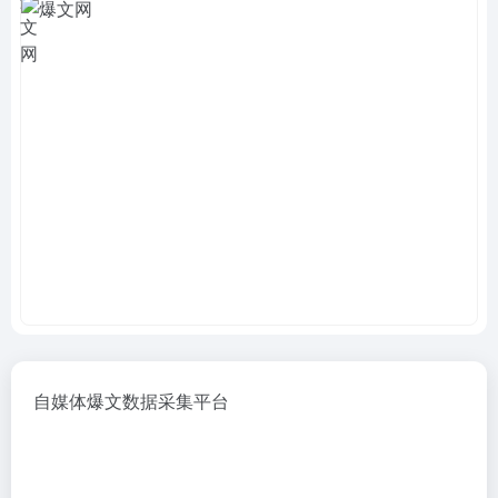
自媒体爆文数据采集平台