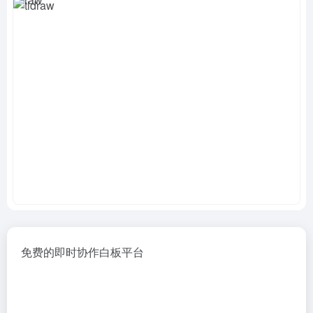
免费的即时协作白板平台