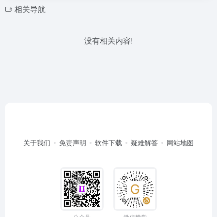
相关导航
没有相关内容!
关于我们
免责声明
软件下载
疑难解答
网站地图
公众号
微信赞赏