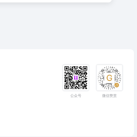
公众号
微信赞赏