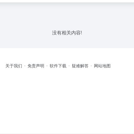
没有相关内容!
关于我们
免责声明
软件下载
疑难解答
网站地图