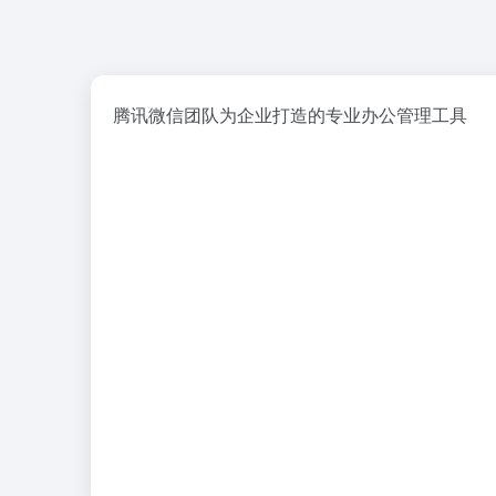
腾讯微信团队为企业打造的专业办公管理工具