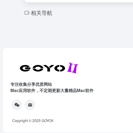
相关导航
专注收集分享优质网站
Mac应用软件，不定期更新大量精品Mac软件
Copyright © 2025
GOYOII