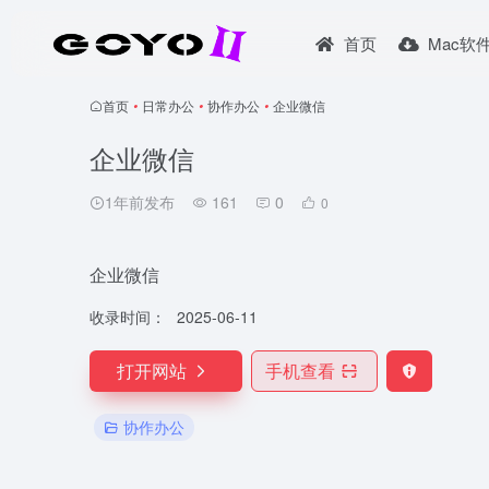
首页
Mac软
首页
•
日常办公
•
协作办公
•
企业微信
企业微信
1年前发布
161
0
0
企业微信
收录时间：
2025-06-11
打开网站
手机查看
协作办公