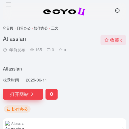
首页
•
日常办公
•
协作办公
•
正文
Atlassian
收藏
0
1年前发布
165
0
0
Atlassian
收录时间：
2025-06-11
打开网站
协作办公
Atlassian