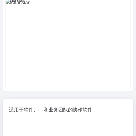
适用于软件、IT 和业务团队的协作软件