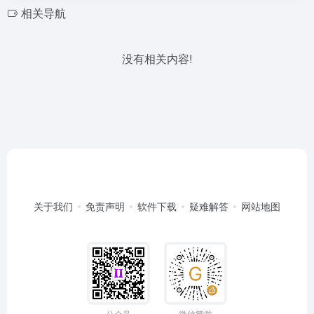
相关导航
没有相关内容!
关于我们
免责声明
软件下载
疑难解答
网站地图
公众号
微信赞赏