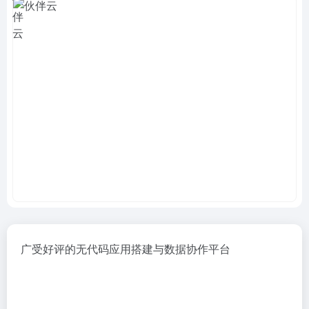
广受好评的无代码应用搭建与数据协作平台