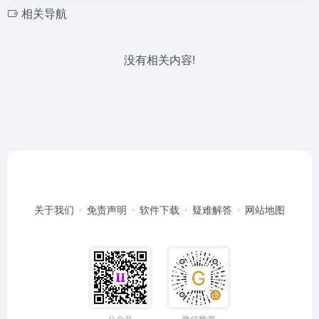
相关导航
没有相关内容!
关于我们
免责声明
软件下载
疑难解答
网站地图
公众号
微信赞赏