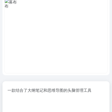
一款结合了大纲笔记和思维导图的头脑管理工具