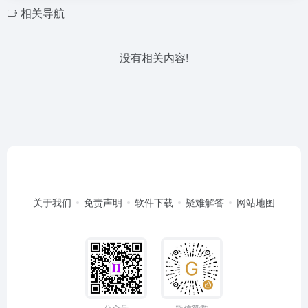
相关导航
没有相关内容!
关于我们
免责声明
软件下载
疑难解答
网站地图
公众号
微信赞赏