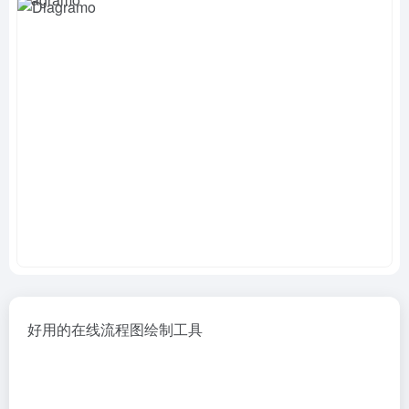
好用的在线流程图绘制工具