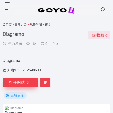
首页
•
日常办公
•
思维导图
•
正文
Diagramo
收藏
0
1年前发布
164
0
0
Diagramo
收录时间：
2025-06-11
打开网站
思维导图
Diagramo