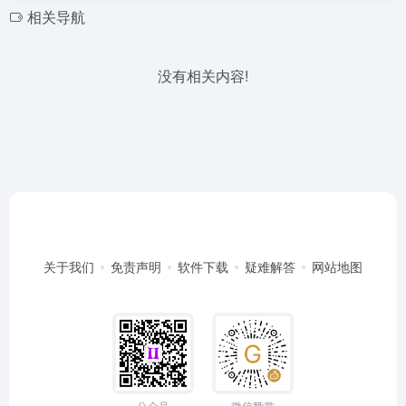
相关导航
没有相关内容!
关于我们
免责声明
软件下载
疑难解答
网站地图
公众号
微信赞赏