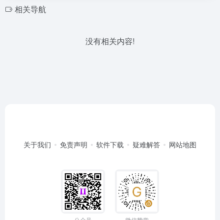
相关导航
没有相关内容!
关于我们
免责声明
软件下载
疑难解答
网站地图
公众号
微信赞赏