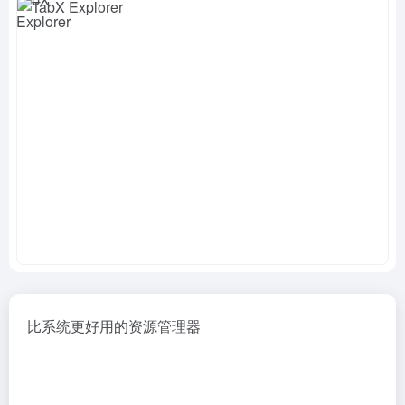
比系统更好用的资源管理器