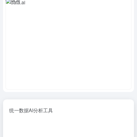
统一数据AI分析工具