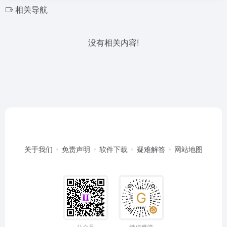
相关导航
没有相关内容!
关于我们
免责声明
软件下载
疑难解答
网站地图
公众号
微信赞赏