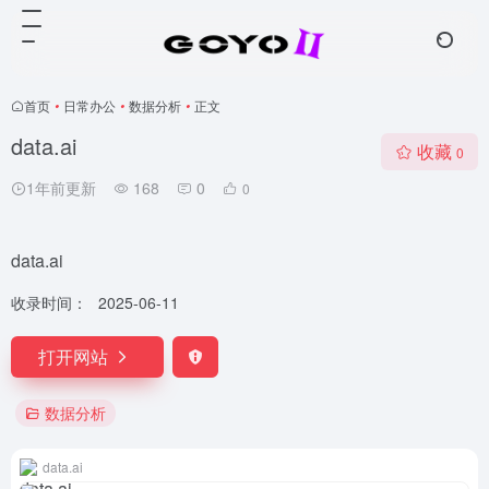
首页
•
日常办公
•
数据分析
•
正文
data.ai
收藏
0
1年前更新
168
0
0
data.ai
收录时间：
2025-06-11
打开网站
数据分析
data.ai