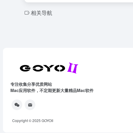
相关导航
专注收集分享优质网站
Mac应用软件，不定期更新大量精品Mac软件
Copyright © 2025
GOYOII