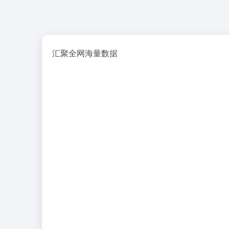
汇聚全网海量数据