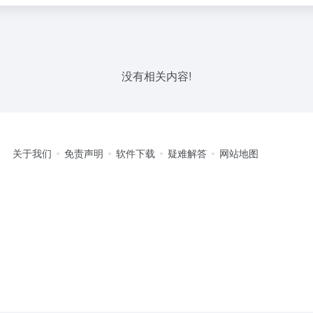
没有相关内容!
关于我们
免责声明
软件下载
疑难解答
网站地图