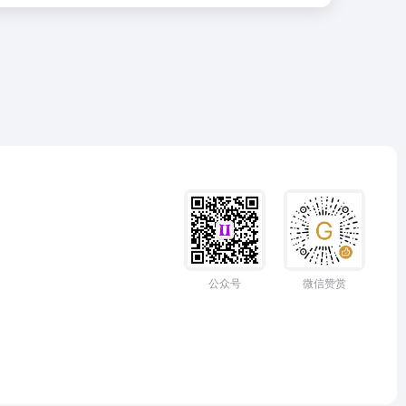
公众号
微信赞赏