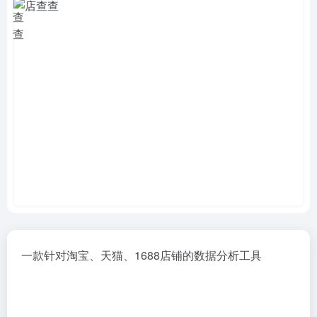
一款针对淘宝、天猫、1688店铺的数据分析工具