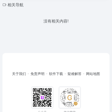
相关导航
没有相关内容!
关于我们
免责声明
软件下载
疑难解答
网站地图
公众号
微信赞赏