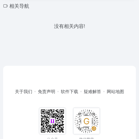
相关导航
没有相关内容!
关于我们
免责声明
软件下载
疑难解答
网站地图
公众号
微信赞赏