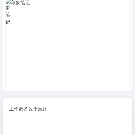
工作必备效率应用