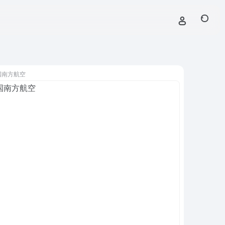
国南方航空