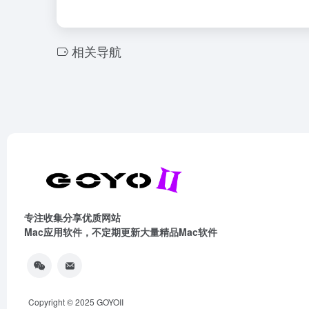
相关导航
专注收集分享优质网站
Mac应用软件，不定期更新大量精品Mac软件
Copyright © 2025
GOYOII