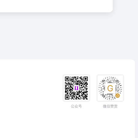
公众号
微信赞赏