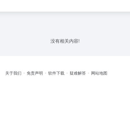
没有相关内容!
关于我们
免责声明
软件下载
疑难解答
网站地图