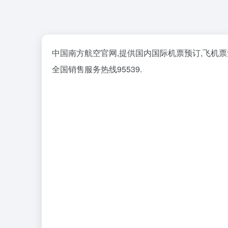
中国南方航空官网,提供国内国际机票预订,飞机票
全国销售服务热线95539.