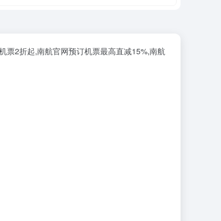
机票2折起,南航官网预订机票最高直减15%,南航