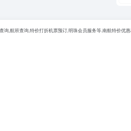
查询,航班查询,特价打折机票预订,明珠会员服务等.南航特价优惠