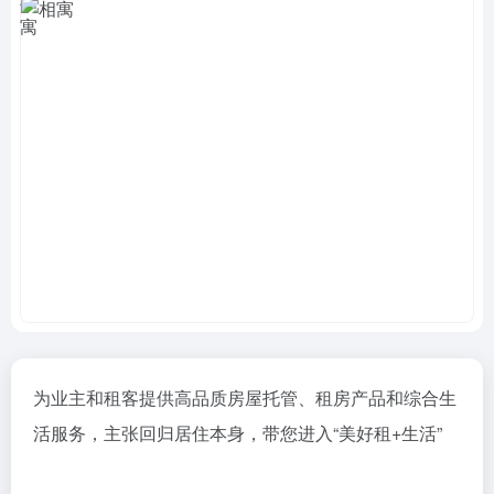
为业主和租客提供高品质房屋托管、租房产品和综合生
活服务，主张回归居住本身，带您进入“美好租+生活”