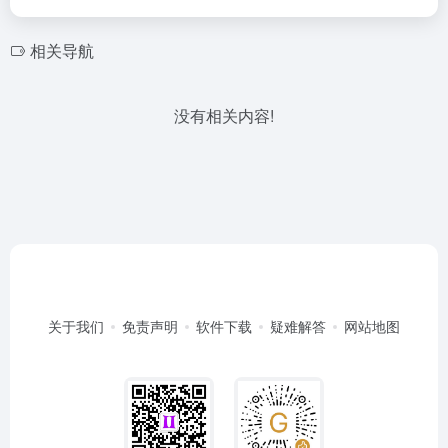
相关导航
没有相关内容!
关于我们
免责声明
软件下载
疑难解答
网站地图