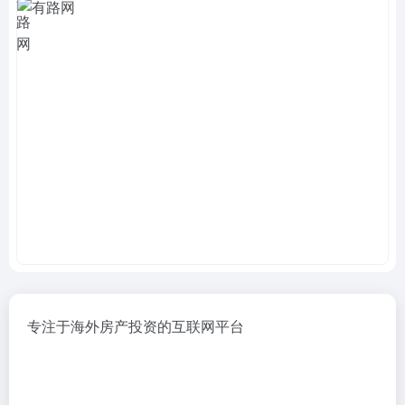
专注于海外房产投资的互联网平台