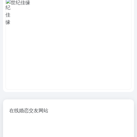
在线婚恋交友网站