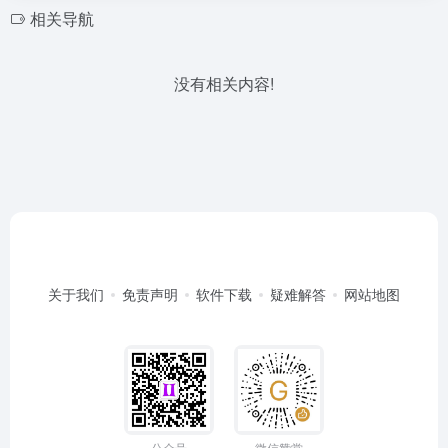
相关导航
没有相关内容!
关于我们
免责声明
软件下载
疑难解答
网站地图
公众号
微信赞赏