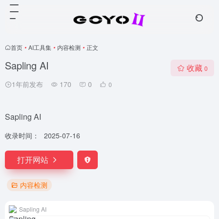
首页
•
AI工具集
•
内容检测
•
正文
Sapling AI
收藏
0
1年前发布
170
0
0
Sapling AI
收录时间：
2025-07-16
打开网站
内容检测
Sapling AI