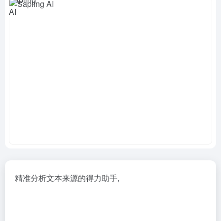
精准分析文本来源的得力助手,