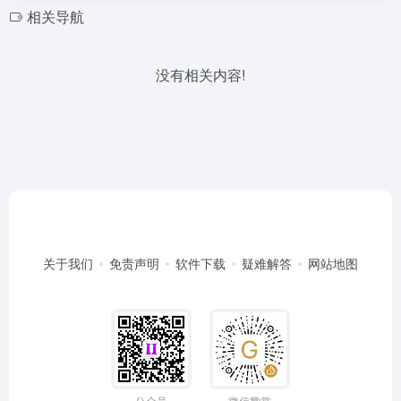
相关导航
没有相关内容!
关于我们
免责声明
软件下载
疑难解答
网站地图
公众号
微信赞赏